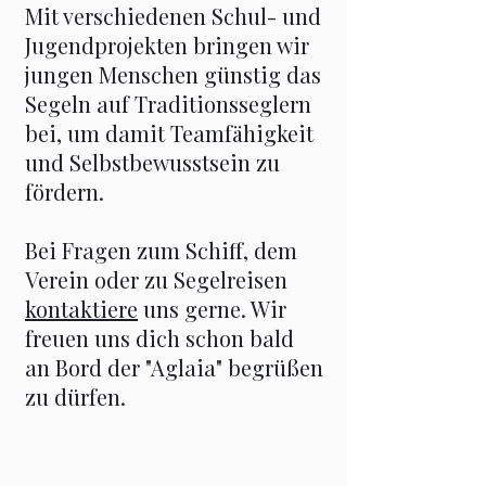
Mit verschiedenen Schul- und
Jugendprojekten bringen wir
jungen Menschen günstig das
Segeln auf Traditionsseglern
bei, um damit Teamfähigkeit
und Selbstbewusstsein zu
fördern.
Bei Fragen zum Schiff, dem
Verein oder zu Segelreisen
kontaktiere
uns gerne. Wir
freuen uns dich schon bald
an Bord der "Aglaia" begrüßen
zu dürfen.