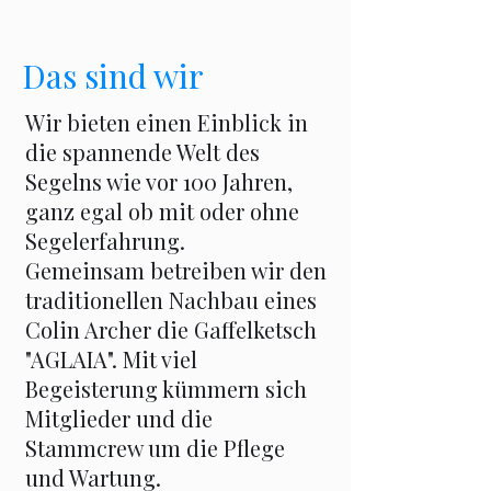
Das sind wir
Wir bieten einen Einblick in
die spannende Welt des
Segelns wie vor 100 Jahren,
ganz egal ob mit oder ohne
Segelerfahrung.
Gemeinsam betreiben wir den
traditionellen Nachbau eines
Colin Archer die Gaffelketsch
"AGLAIA". Mit viel
Begeisterung kümmern sich
Mitglieder und die
Stammcrew um die Pflege
und Wartung.