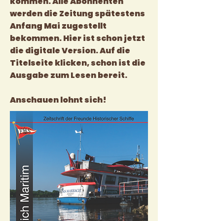
kommen. Alle Abonnenten
werden die Zeitung spätestens
Anfang Mai zugestellt
bekommen. Hier ist schon jetzt
die digitale Version. Auf die
Titelseite klicken, schon ist die
Ausgabe zum Lesen bereit.
Anschauen lohnt sich!