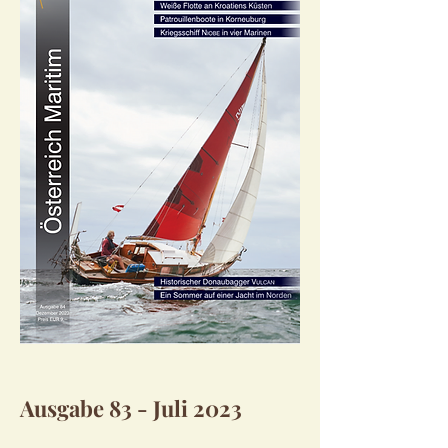
Ausgabe 83 - Juli 2023