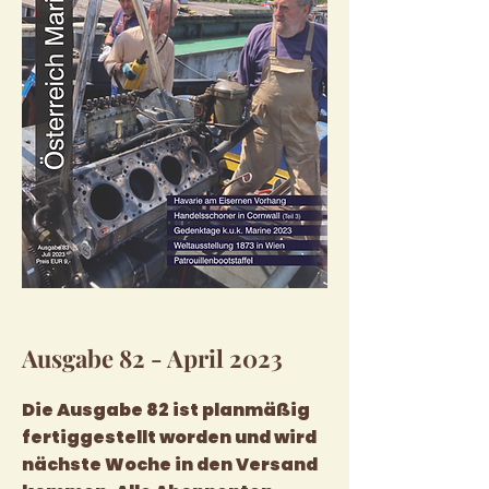
Ausgabe 82 - April 2023
Die Ausgabe 82 ist planmäßig
fertiggestellt worden und wird
nächste Woche in den Versand