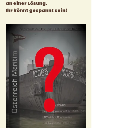
an einer Lösung.
Ihr könnt gespannt sein!