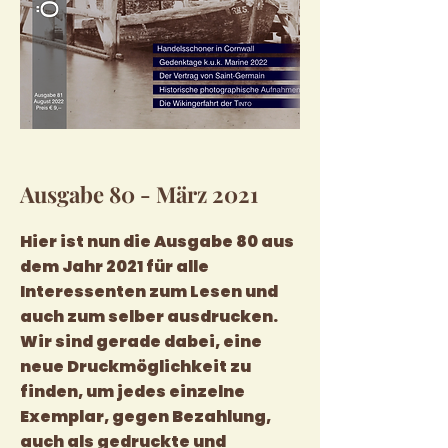
Ausgabe 80 - März 2021
Hier ist nun die Ausgabe 80 aus
dem Jahr 2021 für alle
Interessenten zum Lesen und
auch zum selber ausdrucken.
Wir sind gerade dabei, eine
neue Druckmöglichkeit zu
finden, um jedes einzelne
Exemplar, gegen Bezahlung,
auch als gedruckte und