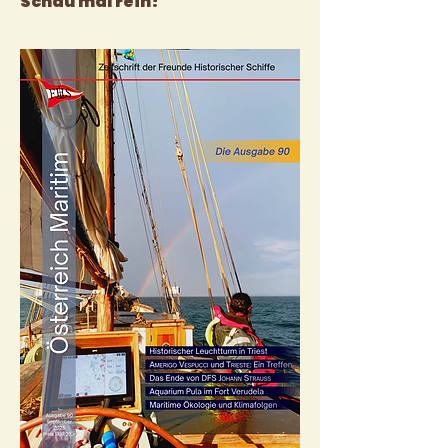
Schau mal rein!