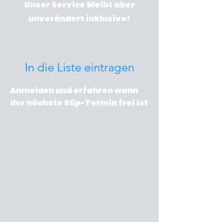
Unser Service bleibt aber
unverändert inklusive!
In die Liste eintragen
Anmelden und erfahren wann
der nächste Slip-Termin frei ist