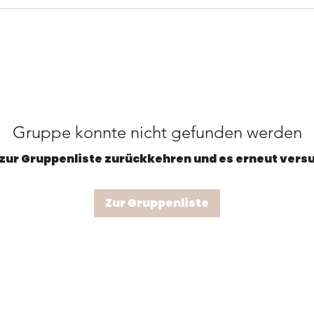
Gruppe konnte nicht gefunden werden
 zur Gruppenliste zurückkehren und es erneut vers
Zur Gruppenliste