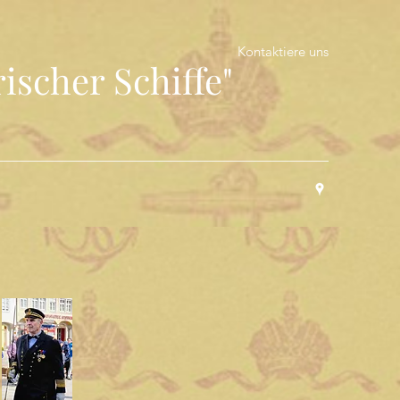
Kontaktiere uns
ischer Schiffe"